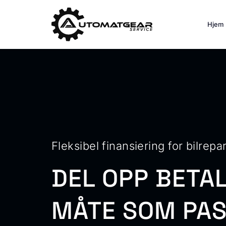
Hjem
Fleksibel finansiering for bilrepa
DEL OPP BETAL
MÅTE SOM PAS