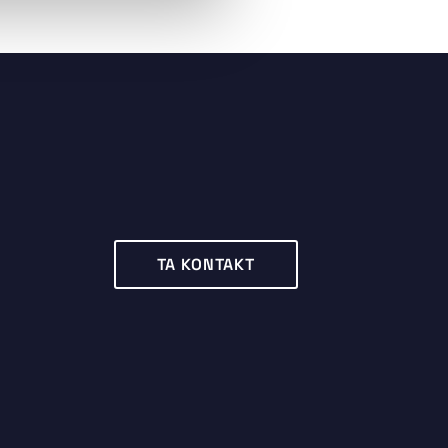
d
TA KONTAKT