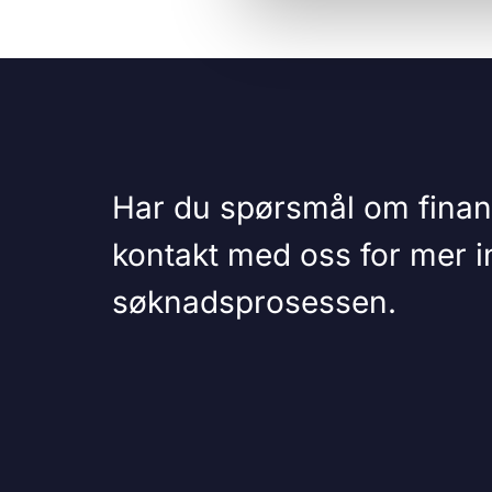
Har du spørsmål om finan
kontakt med oss for mer in
søknadsprosessen.